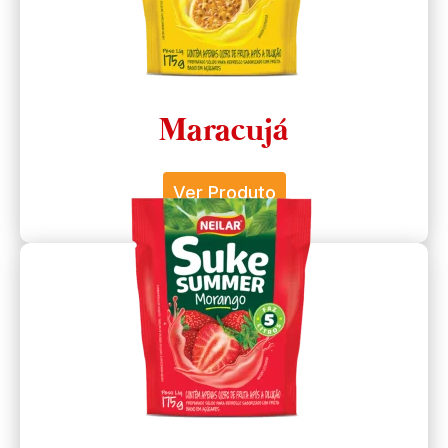
Maracujá
Ver Produto