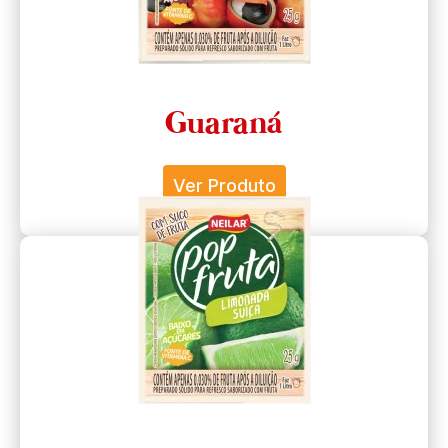
Guaraná
Ver Produto