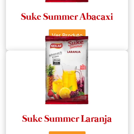
Suke Summer Abacaxi
Ver Produto
Suke Summer Laranja