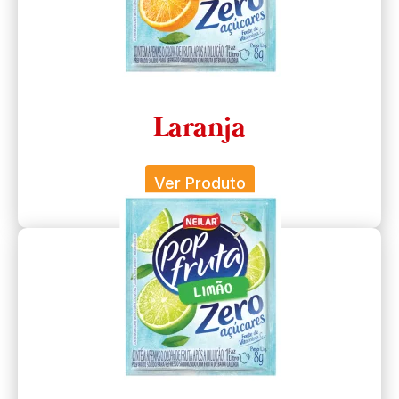
Laranja
Ver Produto