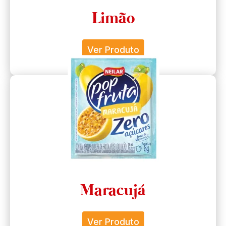
Limão
Ver Produto
Maracujá
Ver Produto