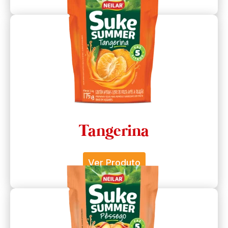
Tangerina
Ver Produto