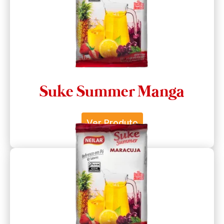
Suke Summer Manga
Ver Produto