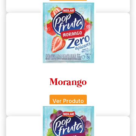
Morango
Ver Produto