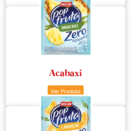
Acabaxi
Ver Produto