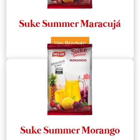
Suke Summer Maracujá
Ver Produto
Suke Summer Morango