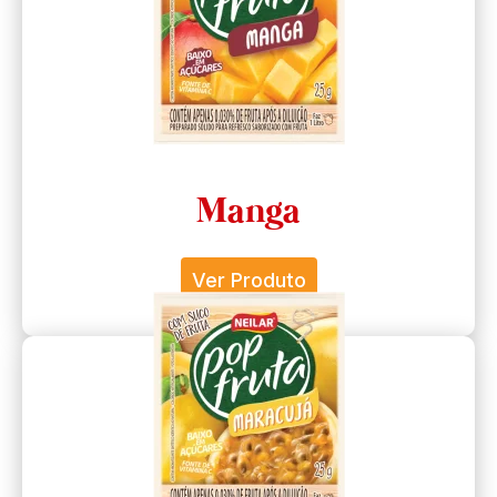
Manga
Ver Produto