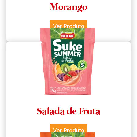
Morango
Ver Produto
Salada de Fruta
Ver Produto