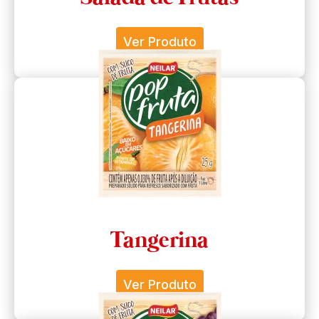
Ver Produto
Tangerina
Ver Produto