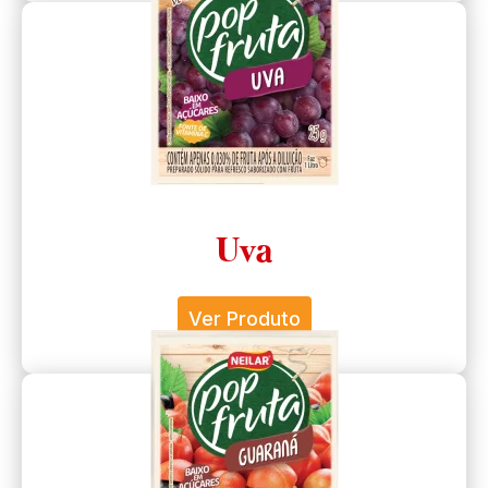
Uva
Ver Produto