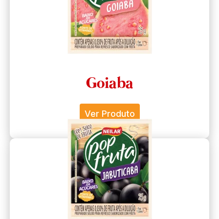
Goiaba
Ver Produto