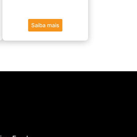
Saiba mais