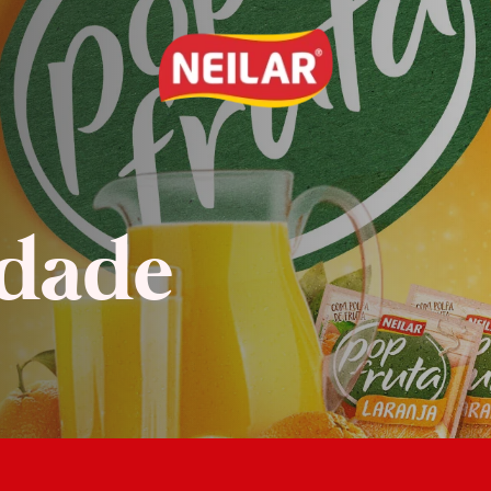
idade