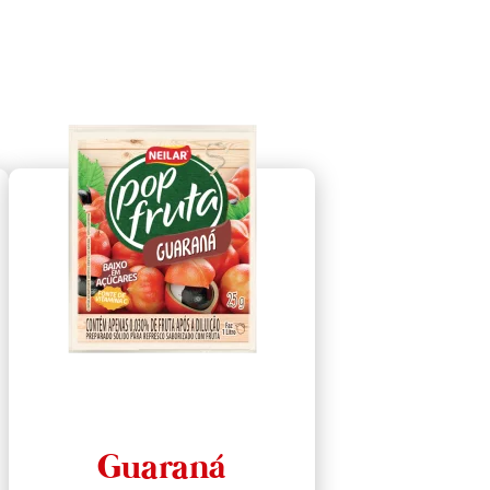
Guaraná