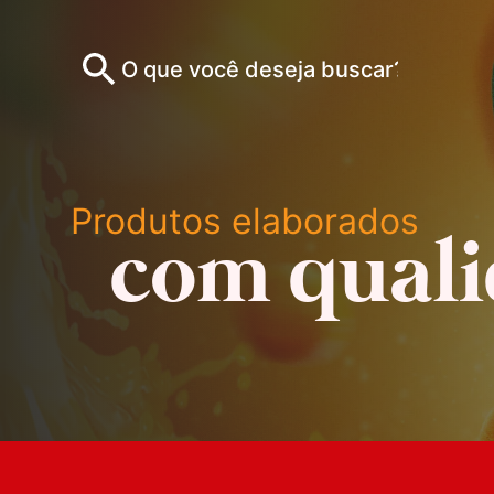
Produtos elaborados
com qual