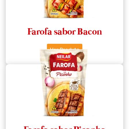
Farofa sabor Bacon
Ver Produto