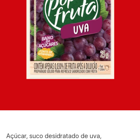
Açúcar, suco desidratado de uva,