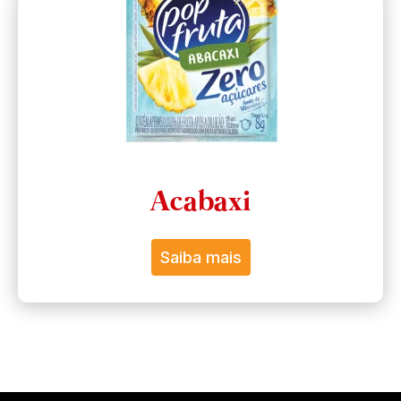
Acabaxi
Saiba mais