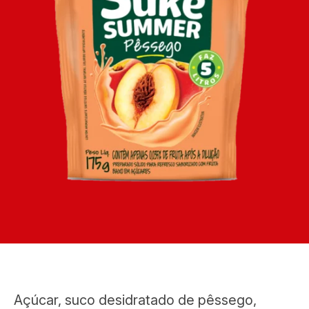
Açúcar, suco desidratado de pêssego,