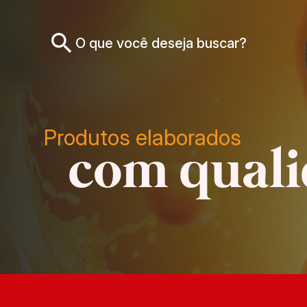
Produtos elaborados
com qual