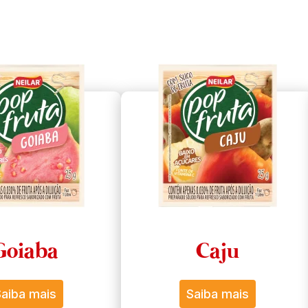
Goiaba
Caju
aiba mais
Saiba mais