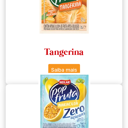
Tangerina
Saiba mais