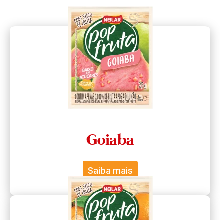
Goiaba
Saiba mais