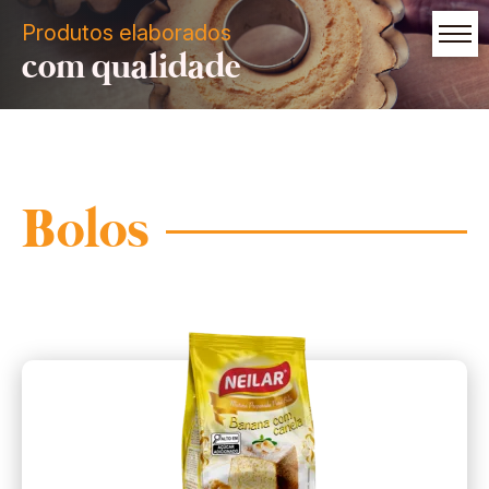
Produtos elaborados
com qualidade
Bolos