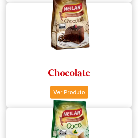
Chocolate
Ver Produto