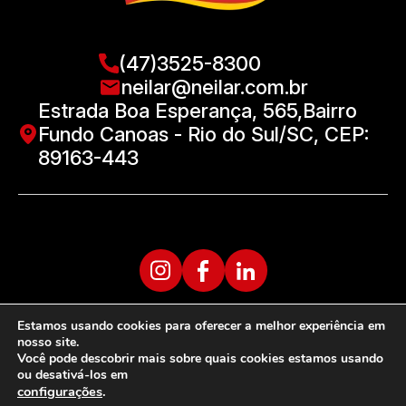
(47)3525-8300
neilar@neilar.com.br
Estrada Boa Esperança, 565,Bairro
Fundo Canoas - Rio do Sul/SC, CEP:
89163-443
Estamos usando cookies para oferecer a melhor experiência em
nosso site.
Você pode descobrir mais sobre quais cookies estamos usando
ou desativá-los em
configurações
.