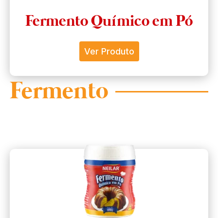
Fermento Químico em Pó
Ver Produto
Fermento