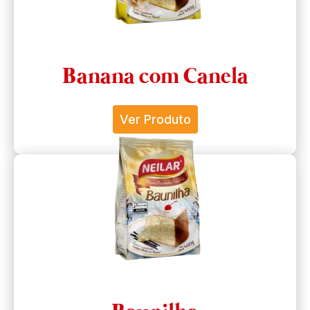
Banana com Canela
Ver Produto