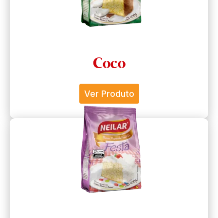
Coco
Ver Produto