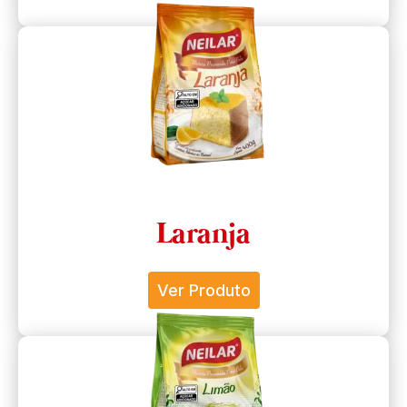
Laranja
Ver Produto