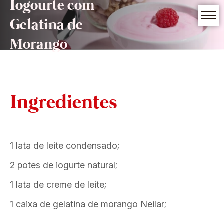
Iogourte com
Gelatina de
Morango
Ingredientes
1 lata de leite condensado;
2 potes de iogurte natural;
1 lata de creme de leite;
1 caixa de gelatina de morango Neilar;