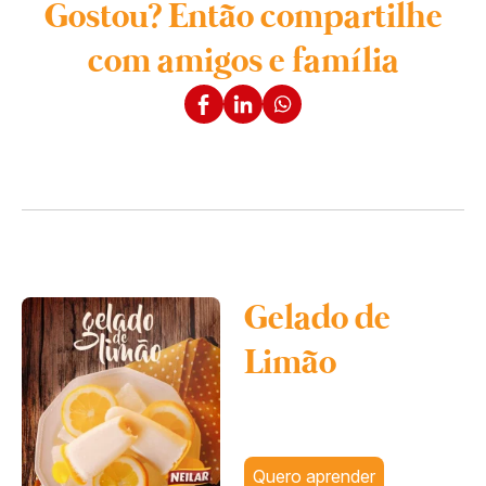
Gostou? Então compartilhe
com amigos e família
Gelado de
Limão
Quero aprender