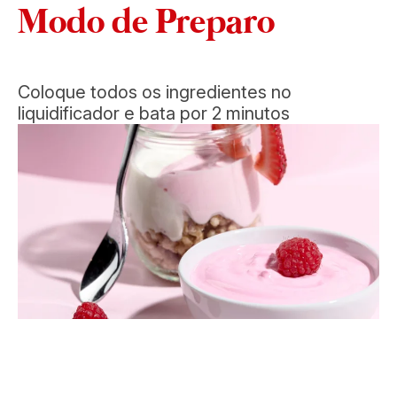
Modo de Preparo
Coloque todos os ingredientes no
liquidificador e bata por 2 minutos