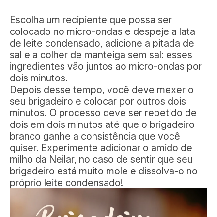
Escolha um recipiente que possa ser
colocado no micro-ondas e despeje a lata
de leite condensado, adicione a pitada de
sal e a colher de manteiga sem sal: esses
ingredientes vão juntos ao micro-ondas por
dois minutos.
Depois desse tempo, você deve mexer o
seu brigadeiro e colocar por outros dois
minutos. O processo deve ser repetido de
dois em dois minutos até que o brigadeiro
branco ganhe a consistência que você
quiser. Experimente adicionar o amido de
milho da Neilar, no caso de sentir que seu
brigadeiro está muito mole e dissolva-o no
próprio leite condensado!