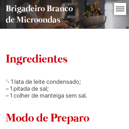
Brigadeiro Branco
de Microondas
Ingredientes
‘- 1 lata de leite condensado;
– 1 pitada de sal;
– 1 colher de manteiga sem sal.
Modo de Preparo