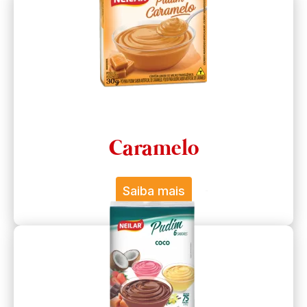
Caramelo
Saiba mais