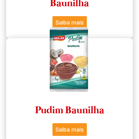
Baunilha
Saiba mais
Pudim Baunilha
Saiba mais