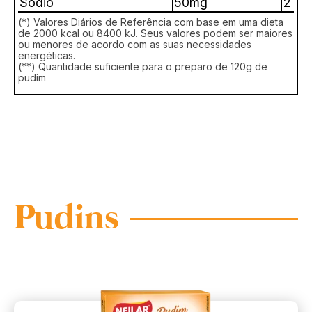
Sódio
50mg
2
(*) Valores Diários de Referência com base em uma dieta
de 2000 kcal ou 8400 kJ. Seus valores podem ser maiores
ou menores de acordo com as suas necessidades
energéticas.
(**) Quantidade suficiente para o preparo de 120g de
pudim
Pudins