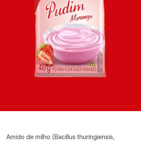
Amido de milho (Bacillus thuringiensis,