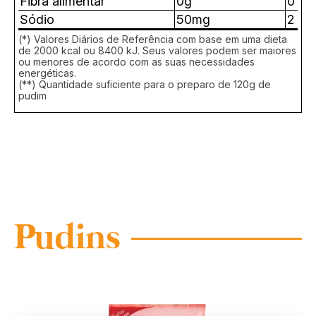
Fibra alimentar
0g
0
Sódio
50mg
2
(*) Valores Diários de Referência com base em uma dieta
de 2000 kcal ou 8400 kJ. Seus valores podem ser maiores
ou menores de acordo com as suas necessidades
energéticas.
(**) Quantidade suficiente para o preparo de 120g de
pudim
Pudins