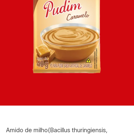
Amido de milho(Bacillus thuringiensis,