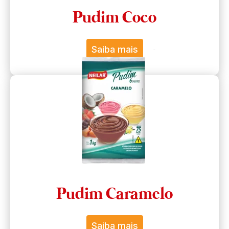
Pudim Coco
Saiba mais
Pudim Caramelo
Saiba mais