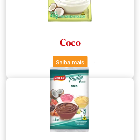
Coco
Saiba mais