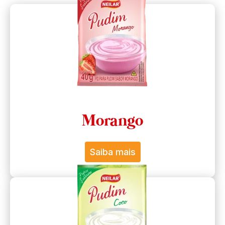
Morango
Saiba mais