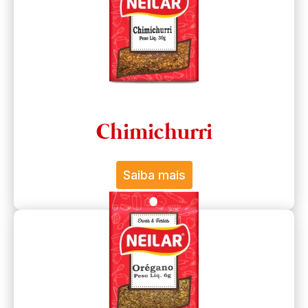
Chimichurri
Saiba mais