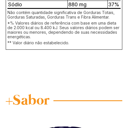
Sódio
880 mg
37%
Não contém quantidade significativa de Gorduras Totais,
Gorduras Saturadas, Gorduras Trans e Fibra Alimentar.
*% Valores diários de referência com base em uma dieta
de 2.000 kcal ou 8.400 kJ. Seus valores diários podem ser
maiores ou menores, dependendo de suas necessidades
energéticas.
** Valor diário não estabelecido.
+Sabor