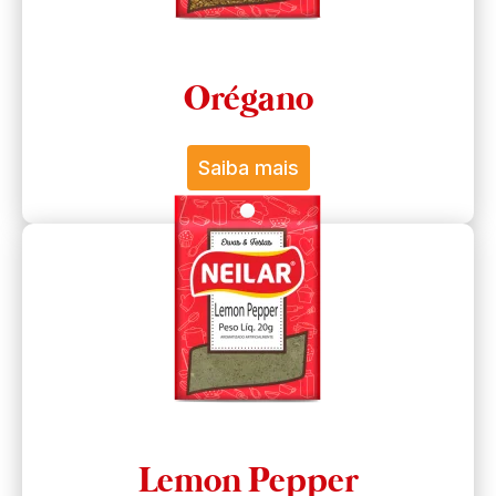
Orégano
Saiba mais
Lemon Pepper