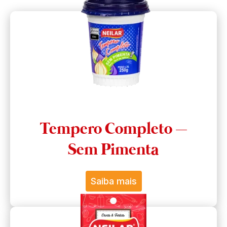
Tempero Completo –
Sem Pimenta
Saiba mais