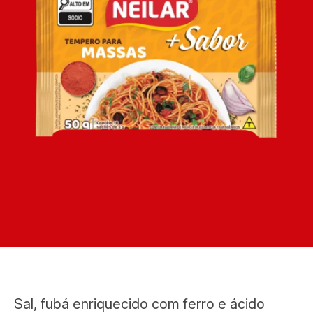
Sal, fubá enriquecido com ferro e ácido