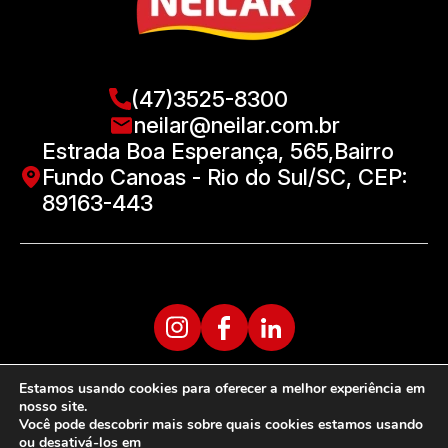
(47)3525-8300
neilar@neilar.com.br
Estrada Boa Esperança, 565,Bairro
Fundo Canoas - Rio do Sul/SC, CEP:
89163-443
Estamos usando cookies para oferecer a melhor experiência em
nosso site.
Você pode descobrir mais sobre quais cookies estamos usando
ou desativá-los em