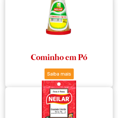
Cominho em Pó
Saiba mais