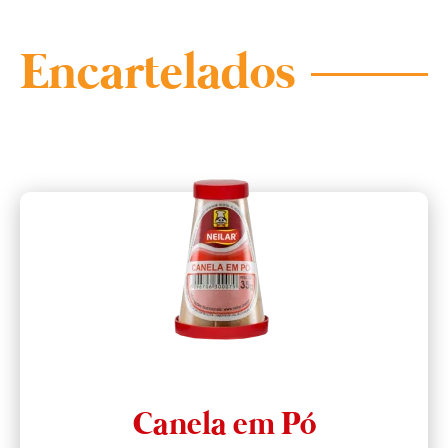
Encartelados
Canela em Pó