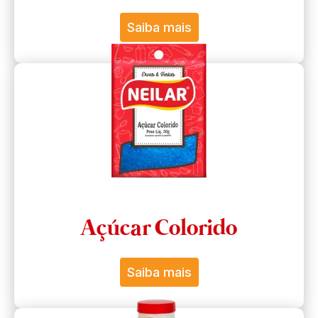
Saiba mais
Açúcar Colorido
Saiba mais