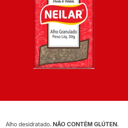
Alho desidratado.
NÃO CONTÉM GLÚTEN.