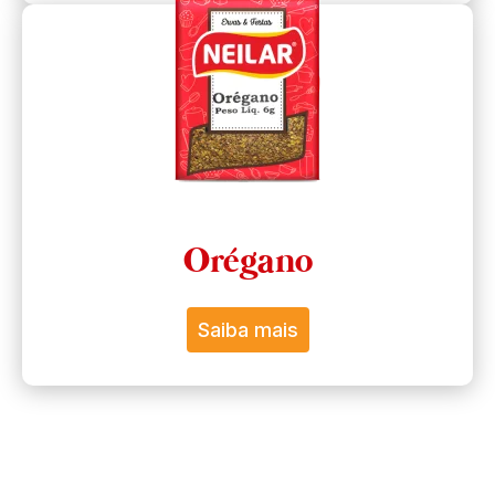
Orégano
Saiba mais