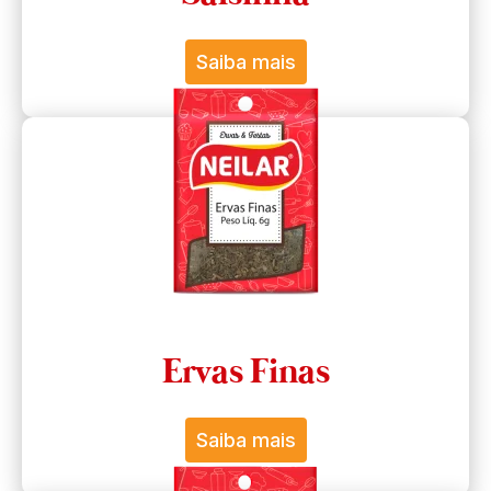
Saiba mais
Ervas Finas
Saiba mais