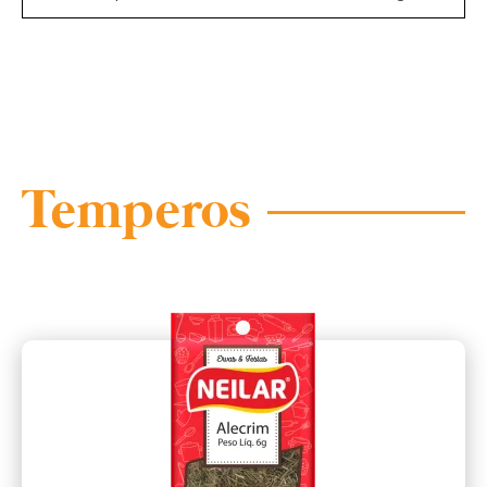
Temperos