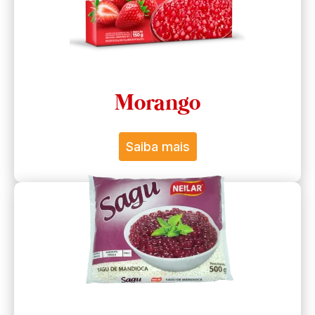
Morango
Saiba mais