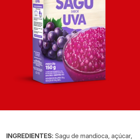
INGREDIENTES
: Sagu de mandioca, açúcar,