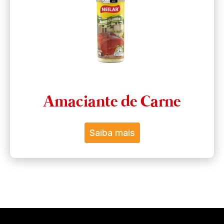
Amaciante de Carne
Saiba mais