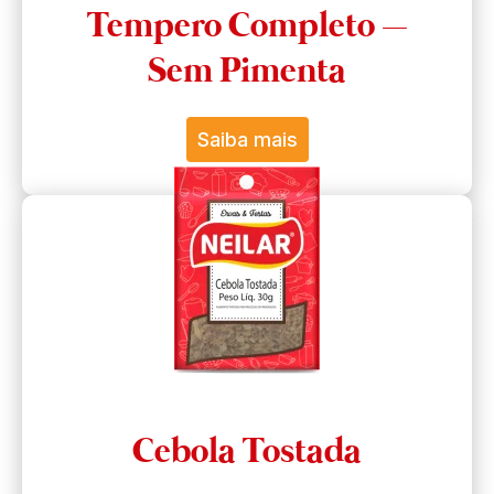
Tempero Completo –
Sem Pimenta
Saiba mais
Cebola Tostada