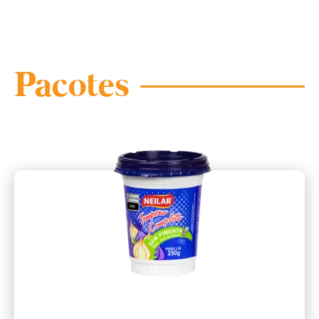
Pacotes