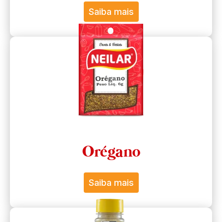
Saiba mais
Orégano
Saiba mais