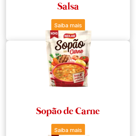
Salsa
Saiba mais
Sopão de Carne
Saiba mais