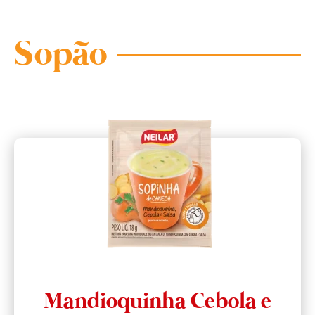
Sopão
Mandioquinha Cebola e