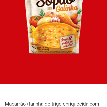
Macarrão (farinha de trigo enriquecida com