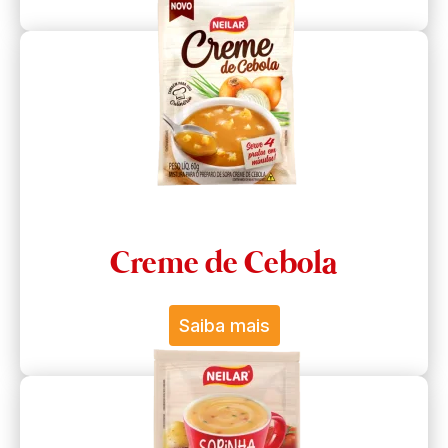
Creme de Cebola
Saiba mais