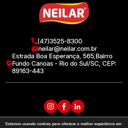
(47)3525-8300
neilar@neilar.com.br
Estrada Boa Esperança, 565,Bairro
Fundo Canoas - Rio do Sul/SC, CEP:
89163-443
Estamos usando cookies para oferecer a melhor experiência em