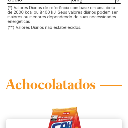
(*) Valores Diários de referência com base em uma dieta
de 2000 kcal ou 8400 kJ. Seus valores diários podem ser
maiores ou menores dependendo de suas necessidades
energéticas
(**) Valores Diários não estabelecidos.
Achocolatados