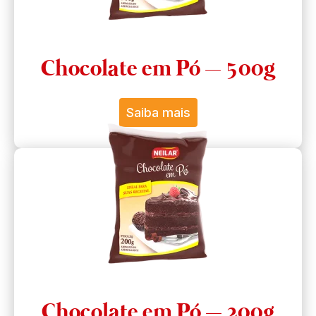
Chocolate em Pó – 500g
Saiba mais
Chocolate em Pó – 200g