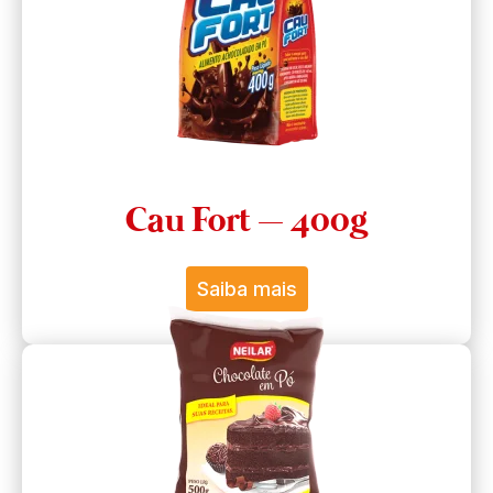
Cau Fort – 400g
Saiba mais