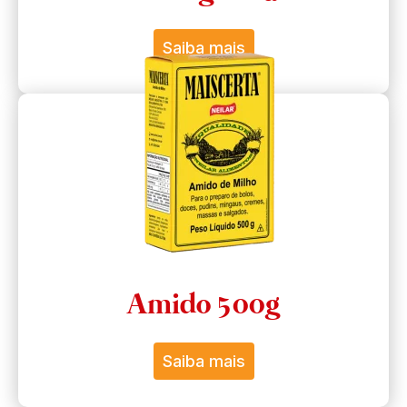
Saiba mais
Amido 500g
Saiba mais