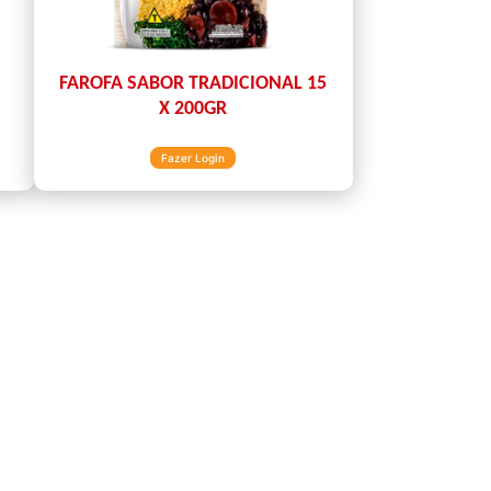
FAROFA SABOR TRADICIONAL 15
X 200GR
Fazer Login