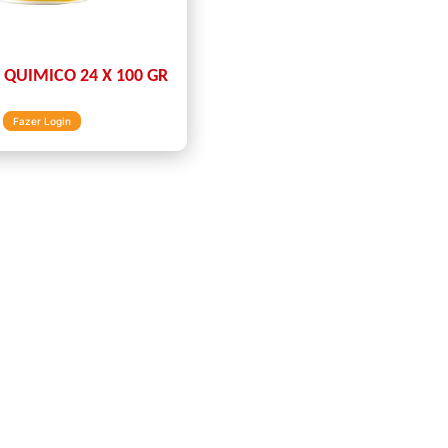
QUIMICO 24 X 100 GR
Fazer Login