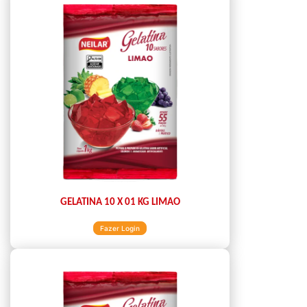
GELATINA 10 X 01 KG LIMAO
Fazer Login