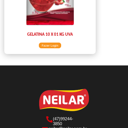
GELATINA 10 X 01 KG UVA
Fazer Login
(47)99244-
3850