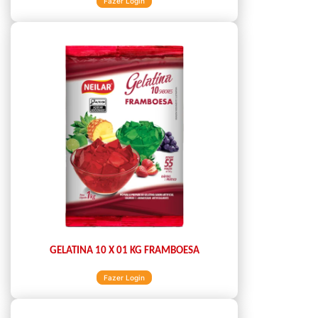
Fazer Login
GELATINA 10 X 01 KG FRAMBOESA
Fazer Login