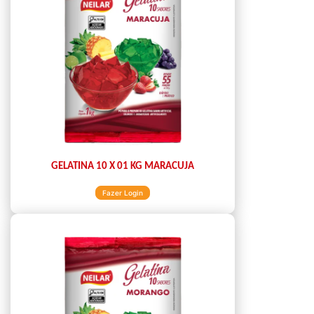
GELATINA 10 X 01 KG MARACUJA
Fazer Login